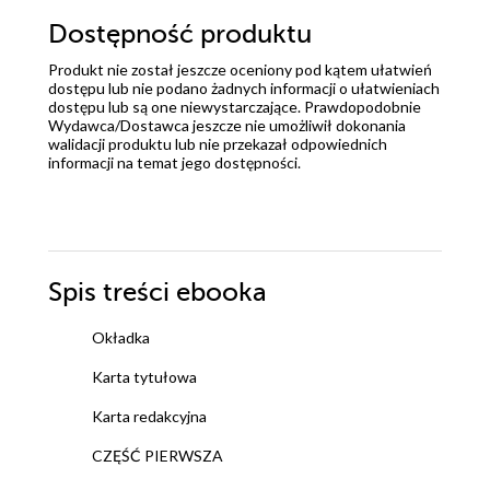
Dostępność produktu
Produkt nie został jeszcze oceniony pod kątem ułatwień
dostępu lub nie podano żadnych informacji o ułatwieniach
dostępu lub są one niewystarczające. Prawdopodobnie
Wydawca/Dostawca jeszcze nie umożliwił dokonania
walidacji produktu lub nie przekazał odpowiednich
informacji na temat jego dostępności.
Spis treści
ebooka
Okładka
Karta tytułowa
Karta redakcyjna
CZĘŚĆ PIERWSZA