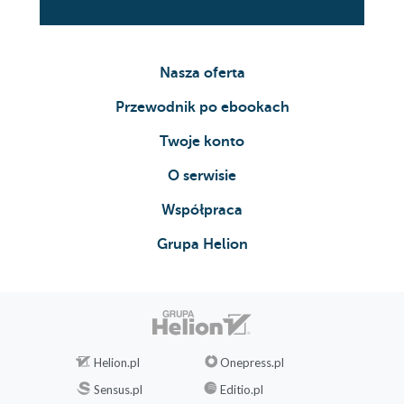
Nasza oferta
Przewodnik po ebookach
Twoje konto
O serwisie
Współpraca
Grupa Helion
Helion.pl
Onepress.pl
Sensus.pl
Editio.pl