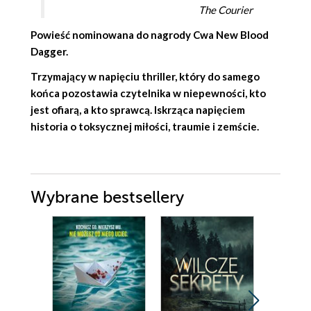
The Courier
Powieść nominowana do nagrody Cwa New Blood
Dagger.
Trzymający w napięciu thriller, który do samego
końca pozostawia czytelnika w niepewności, kto
jest ofiarą, a kto sprawcą. Iskrząca napięciem
historia o toksycznej miłości, traumie i zemście.
Wybrane bestsellery