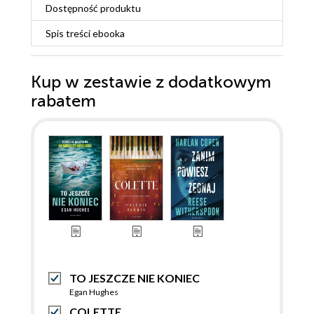
Dostępność produktu
Spis treści
ebooka
Kup w zestawie z dodatkowym
rabatem
TO JESZCZE NIE KONIEC
Egan Hughes
COLETTE