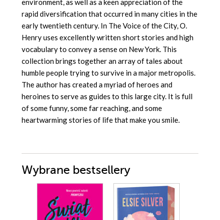
environment, as well as a keen appreciation of the
rapid diversification that occurred in many cities in the
early twentieth century. In The Voice of the City, O.
Henry uses excellently written short stories and high
vocabulary to convey a sense on New York. This
collection brings together an array of tales about
humble people trying to survive in a major metropolis.
The author has created a myriad of heroes and
heroines to serve as guides to this large city. It is full
of some funny, some far reaching, and some
heartwarming stories of life that make you smile.
Wybrane bestsellery