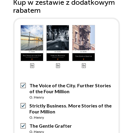
Kup w zestawie z dodatkowym
rabatem
The Voice of the City. Further Stories
of the Four Million
O. Henry
Strictly Business. More Stories of the
Four Million
O. Henry
The Gentle Grafter
O. Henry