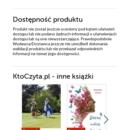
Dostępność produktu
Produkt nie został jeszcze oceniony pod kątem ułatwień
dostępu lub nie podano żadnych informacji o ułatwieniach
dostępu lub są one niewystarczające. Prawdopodobnie
Wydawca/Dostawca jeszcze nie umożliwił dokonania
walidacji produktu lub nie przekazał odpowiednich
informacji na temat jego dostępności.
KtoCzyta.pl - inne książki