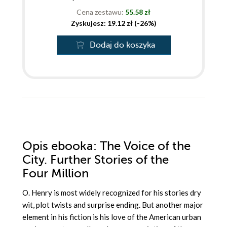
Cena zestawu:
55.58 zł
Zyskujesz: 19.12 zł (-26%)
Dodaj do koszyka
Opis
ebooka
: The Voice of the
City. Further Stories of the
Four Million
O. Henry is most widely recognized for his stories dry
wit, plot twists and surprise ending. But another major
element in his fiction is his love of the American urban