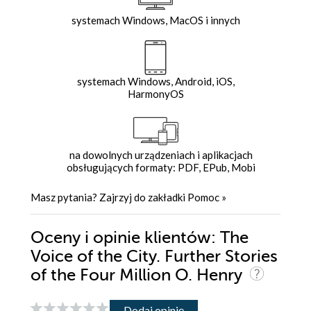
systemach Windows, MacOS i innych
systemach Windows, Android, iOS,
HarmonyOS
na dowolnych urządzeniach i aplikacjach
obsługujących formaty: PDF, EPub, Mobi
Masz pytania? Zajrzyj do zakładki
Pomoc
»
Oceny i opinie klientów: The
Voice of the City. Further Stories
of the Four Million O. Henry
Dodaj opinię