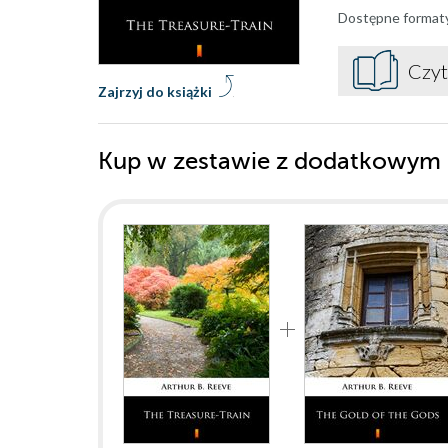
Dostępne format
Czyt
Zajrzyj do książki
Kup w zestawie z dodatkowym