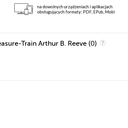
na dowolnych urządzeniach i aplikacjach
obsługujących formaty: PDF, EPub, Mobi
(0)
easure-Train Arthur B. Reeve