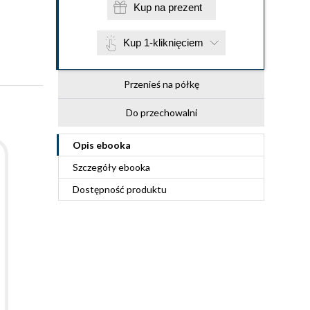
Kup na prezent
Kup 1-kliknięciem
Przenieś na półkę
Do przechowalni
Opis
ebooka
Szczegóły
ebooka
Dostępność produktu