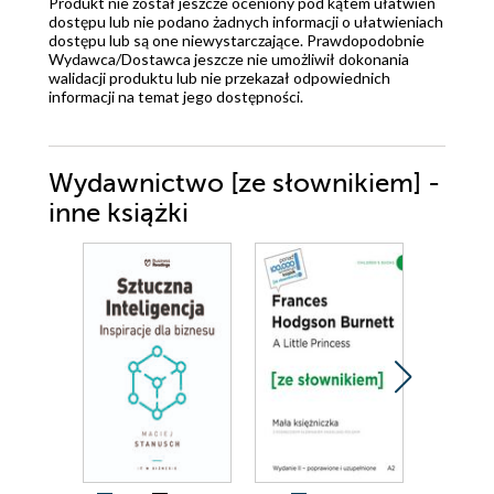
Produkt nie został jeszcze oceniony pod kątem ułatwień
dostępu lub nie podano żadnych informacji o ułatwieniach
dostępu lub są one niewystarczające. Prawdopodobnie
Wydawca/Dostawca jeszcze nie umożliwił dokonania
walidacji produktu lub nie przekazał odpowiednich
informacji na temat jego dostępności.
Wydawnictwo [ze słownikiem] -
inne książki