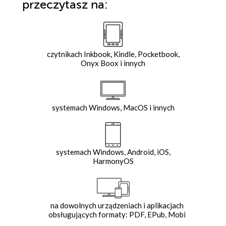
przeczytasz na:
czytnikach Inkbook, Kindle, Pocketbook,
Onyx Boox i innych
systemach Windows, MacOS i innych
systemach Windows, Android, iOS,
HarmonyOS
na dowolnych urządzeniach i aplikacjach
obsługujących formaty: PDF, EPub, Mobi