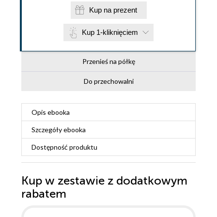
Kup na prezent
Kup 1-kliknięciem
Przenieś na półkę
Do przechowalni
Opis
ebooka
Szczegóły
ebooka
Dostępność produktu
Kup w zestawie z dodatkowym
rabatem