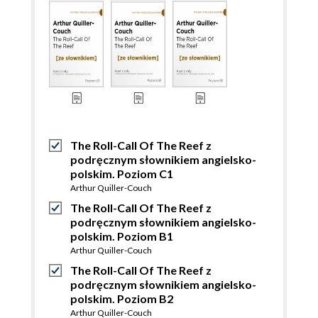
The Roll-Call Of The Reef z
podręcznym słownikiem angielsko-
polskim. Poziom C1
Arthur Quiller-Couch
The Roll-Call Of The Reef z
podręcznym słownikiem angielsko-
polskim. Poziom B1
Arthur Quiller-Couch
The Roll-Call Of The Reef z
podręcznym słownikiem angielsko-
polskim. Poziom B2
Arthur Quiller-Couch