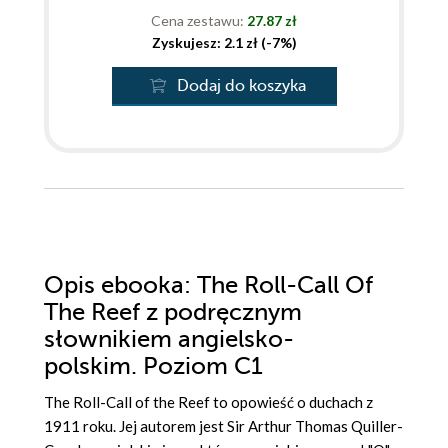
Cena zestawu:
27.87 zł
Zyskujesz: 2.1 zł (-7%)
Dodaj do koszyka
Opis
ebooka
: The Roll-Call Of
The Reef z podręcznym
słownikiem angielsko-
polskim. Poziom C1
The Roll-Call of the Reef to opowieść o duchach z
1911 roku. Jej autorem jest Sir Arthur Thomas Quiller-