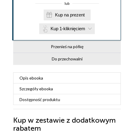
lub
Kup na prezent
Kup 1-kliknięciem
Przenieś na półkę
Do przechowalni
Opis
ebooka
Szczegóły
ebooka
Dostępność produktu
Kup w zestawie z dodatkowym
rabatem