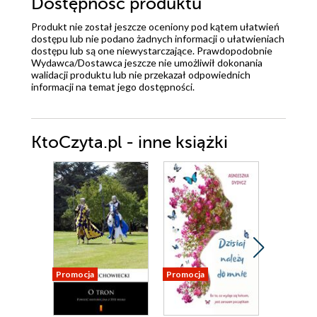
Dostępność produktu
Produkt nie został jeszcze oceniony pod kątem ułatwień
dostępu lub nie podano żadnych informacji o ułatwieniach
dostępu lub są one niewystarczające. Prawdopodobnie
Wydawca/Dostawca jeszcze nie umożliwił dokonania
walidacji produktu lub nie przekazał odpowiednich
informacji na temat jego dostępności.
KtoCzyta.pl - inne książki
Promocja
Promocja
Promocja