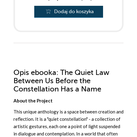
Dodaj do koszyka
Opis
ebooka
: The Quiet Law
Between Us Before the
Constellation Has a Name
About the Project
This unique anthology is a space between creation and
reflection. It is a "quiet constellation" - a collection of
artistic gestures, each one a point of light suspended
in dialogue and contemplation. In a world that often