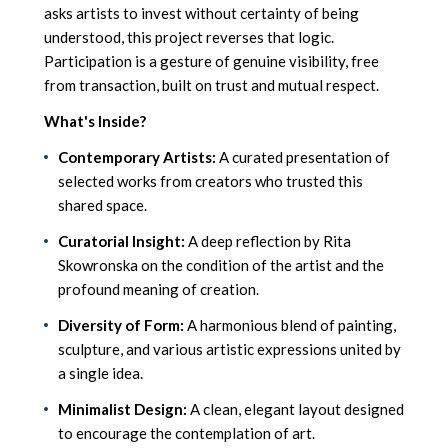
asks artists to invest without certainty of being
understood, this project reverses that logic.
Participation is a gesture of genuine visibility, free
from transaction, built on trust and mutual respect.
What's Inside?
Contemporary Artists:
A curated presentation of
selected works from creators who trusted this
shared space.
Curatorial Insight:
A deep reflection by Rita
Skowronska on the condition of the artist and the
profound meaning of creation.
Diversity of Form:
A harmonious blend of painting,
sculpture, and various artistic expressions united by
a single idea.
Minimalist Design:
A clean, elegant layout designed
to encourage the contemplation of art.