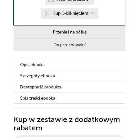
Kup 1-kliknięciem
Przenieś na półkę
Do przechowalni
Opis
ebooka
Szczegóły
ebooka
Dostępność produktu
Spis treści
ebooka
Kup w zestawie z dodatkowym
rabatem