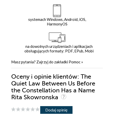
systemach Windows, Android, iOS,
HarmonyOS
na dowolnych urządzeniach i aplikacjach
obsługujących formaty: PDF, EPub, Mobi
Masz pytania? Zajrzyj do zakładki
Pomoc
»
Oceny i opinie klientów: The
Quiet Law Between Us Before
the Constellation Has a Name
Rita Skowronska
Dodaj opinię