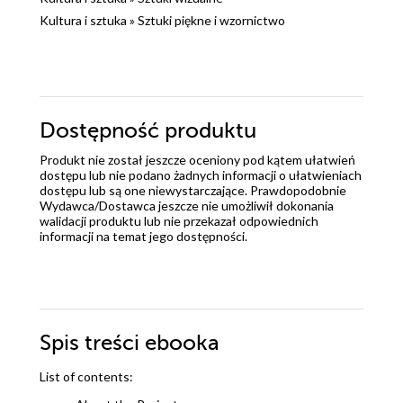
Kultura i sztuka
»
Sztuki piękne i wzornictwo
Dostępność produktu
Produkt nie został jeszcze oceniony pod kątem ułatwień
dostępu lub nie podano żadnych informacji o ułatwieniach
dostępu lub są one niewystarczające. Prawdopodobnie
Wydawca/Dostawca jeszcze nie umożliwił dokonania
walidacji produktu lub nie przekazał odpowiednich
informacji na temat jego dostępności.
Spis treści
ebooka
List of contents: