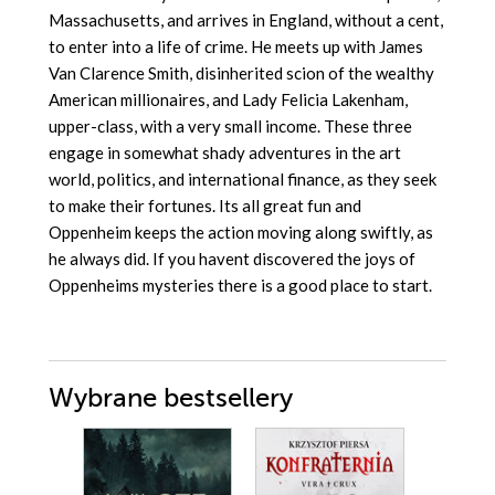
Massachusetts, and arrives in England, without a cent,
to enter into a life of crime. He meets up with James
Van Clarence Smith, disinherited scion of the wealthy
American millionaires, and Lady Felicia Lakenham,
upper-class, with a very small income. These three
engage in somewhat shady adventures in the art
world, politics, and international finance, as they seek
to make their fortunes. Its all great fun and
Oppenheim keeps the action moving along swiftly, as
he always did. If you havent discovered the joys of
Oppenheims mysteries there is a good place to start.
Wybrane bestsellery