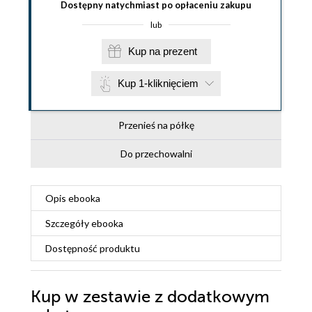
Dostępny natychmiast po opłaceniu zakupu
lub
Kup na prezent
Kup 1-kliknięciem
Przenieś na półkę
Do przechowalni
Opis
ebooka
Szczegóły
ebooka
Dostępność produktu
Kup w zestawie z dodatkowym