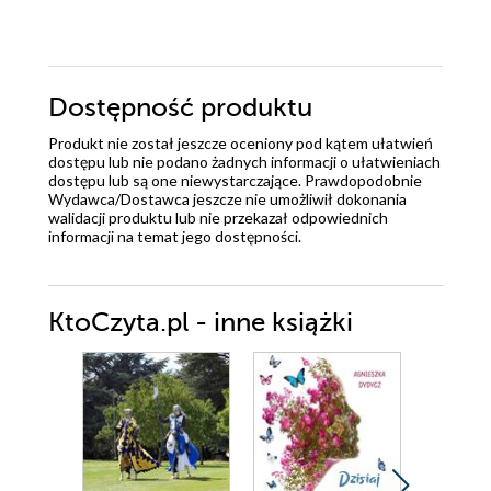
Dostępność produktu
Produkt nie został jeszcze oceniony pod kątem ułatwień
dostępu lub nie podano żadnych informacji o ułatwieniach
dostępu lub są one niewystarczające. Prawdopodobnie
Wydawca/Dostawca jeszcze nie umożliwił dokonania
walidacji produktu lub nie przekazał odpowiednich
informacji na temat jego dostępności.
KtoCzyta.pl - inne książki