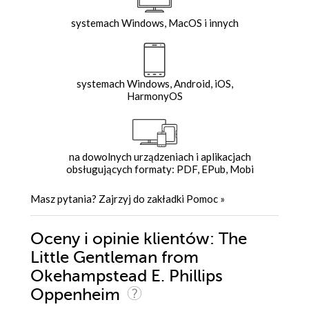
systemach Windows, MacOS i innych
systemach Windows, Android, iOS,
HarmonyOS
na dowolnych urządzeniach i aplikacjach
obsługujących formaty: PDF, EPub, Mobi
Masz pytania? Zajrzyj do zakładki
Pomoc
»
Oceny i opinie klientów: The
Little Gentleman from
Okehampstead E. Phillips
Oppenheim