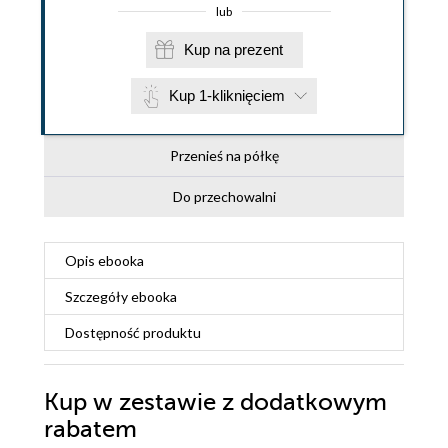
lub
Kup na prezent
Kup 1-kliknięciem
Przenieś na półkę
Do przechowalni
Opis
ebooka
Szczegóły
ebooka
Dostępność produktu
Kup w zestawie z dodatkowym
rabatem