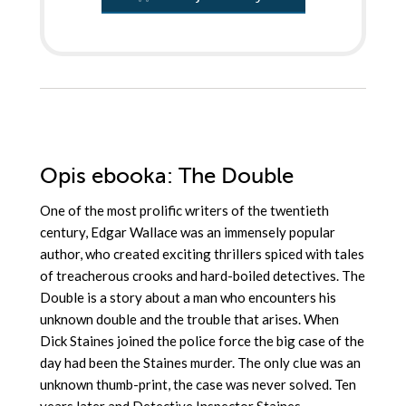
Opis
ebooka
: The Double
One of the most prolific writers of the twentieth
century, Edgar Wallace was an immensely popular
author, who created exciting thrillers spiced with tales
of treacherous crooks and hard-boiled detectives. The
Double is a story about a man who encounters his
unknown double and the trouble that arises. When
Dick Staines joined the police force the big case of the
day had been the Staines murder. The only clue was an
unknown thumb-print, the case was never solved. Ten