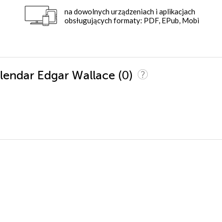
na dowolnych urządzeniach i aplikacjach
obsługujących formaty: PDF, EPub, Mobi
(0)
alendar Edgar Wallace