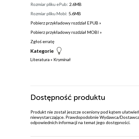
Rozmiar pliku ePub:
2.6MB
Rozmiar pliku Mobi:
5.6MB
Pobierz przykładowy rozdział EPUB »
Pobierz przykładowy rozdział MOBI »
Zgłoś erratę
Kategorie
Literatura
»
Kryminał
Dostępność produktu
Produkt nie został jeszcze oceniony pod kątem ułatwień
niewystarczające. Prawdopodobnie Wydawca/Dostawca jes
odpowiednich informacji na temat jego dostępności.