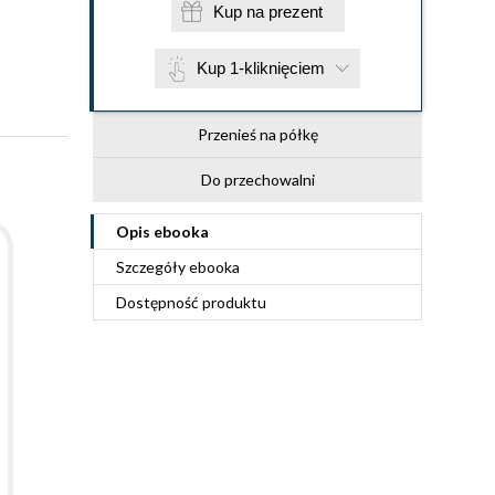
Kup na prezent
Kup 1-kliknięciem
Przenieś na półkę
Do przechowalni
Opis
ebooka
Szczegóły
ebooka
Dostępność produktu