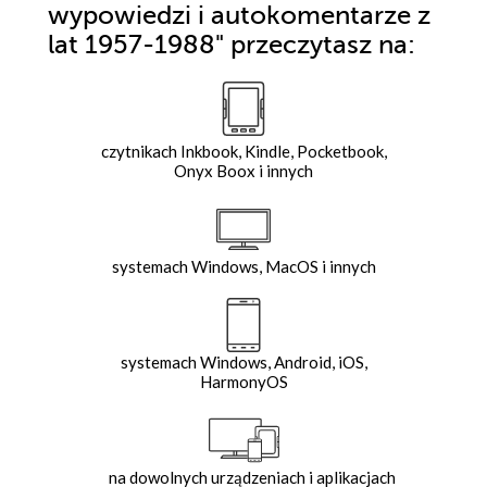
wypowiedzi i autokomentarze z
lat 1957-1988"
przeczytasz na:
czytnikach Inkbook, Kindle, Pocketbook,
Onyx Boox i innych
systemach Windows, MacOS i innych
systemach Windows, Android, iOS,
HarmonyOS
na dowolnych urządzeniach i aplikacjach