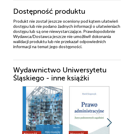
Dostępność produktu
Produkt nie został jeszcze oceniony pod kątem ułatwień
dostępu lub nie podano żadnych informacji o ułatwieniach
dostępu lub są one niewystarczające. Prawdopodobnie
Wydawca/Dostawca jeszcze nie umożliwił dokonania
walidacji produktu lub nie przekazał odpowiednich
informacji na temat jego dostępności.
Wydawnictwo Uniwersytetu
Śląskiego - inne książki
Nowość
Nowość
Nowość