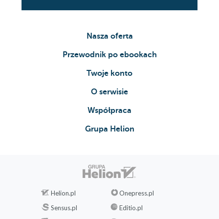
Nasza oferta
Przewodnik po ebookach
Twoje konto
O serwisie
Współpraca
Grupa Helion
Helion.pl
Onepress.pl
Sensus.pl
Editio.pl