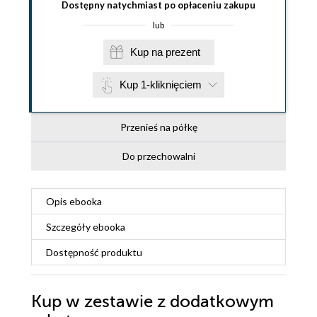
Dostępny natychmiast po opłaceniu zakupu
lub
Kup na prezent
Kup 1-kliknięciem
Przenieś na półkę
Do przechowalni
Opis
ebooka
Szczegóły
ebooka
Dostępność produktu
Kup w zestawie z dodatkowym