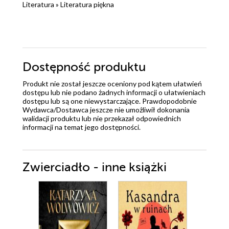
Literatura
»
Literatura piękna
Dostępność produktu
Produkt nie został jeszcze oceniony pod kątem ułatwień
dostępu lub nie podano żadnych informacji o ułatwieniach
dostępu lub są one niewystarczające. Prawdopodobnie
Wydawca/Dostawca jeszcze nie umożliwił dokonania
walidacji produktu lub nie przekazał odpowiednich
informacji na temat jego dostępności.
Zwierciadło - inne książki