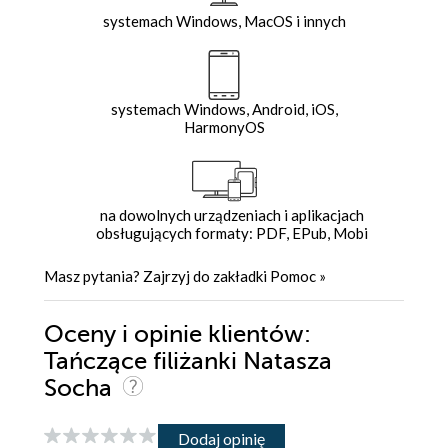
systemach Windows, MacOS i innych
systemach Windows, Android, iOS,
HarmonyOS
na dowolnych urządzeniach i aplikacjach
obsługujących formaty: PDF, EPub, Mobi
Masz pytania? Zajrzyj do zakładki
Pomoc
»
Oceny i opinie klientów:
Tańczące filiżanki Natasza
Socha
Dodaj opinię