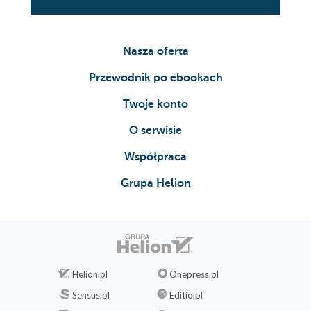
Nasza oferta
Przewodnik po ebookach
Twoje konto
O serwisie
Współpraca
Grupa Helion
Helion.pl
Onepress.pl
Sensus.pl
Editio.pl