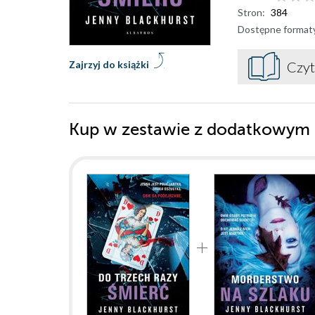
Stron:
384
Dostępne format
Zajrzyj do książki
Czyt
Kup w zestawie z dodatkowym