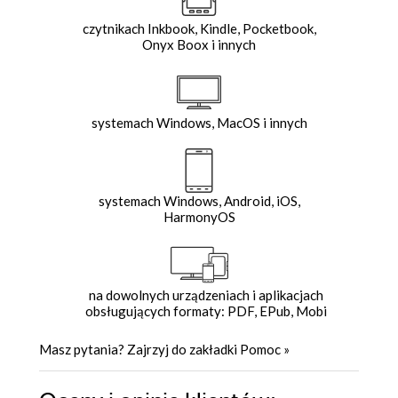
czytnikach Inkbook, Kindle, Pocketbook,
Onyx Boox i innych
systemach Windows, MacOS i innych
systemach Windows, Android, iOS,
HarmonyOS
na dowolnych urządzeniach i aplikacjach
obsługujących formaty: PDF, EPub, Mobi
Masz pytania? Zajrzyj do zakładki
Pomoc
»