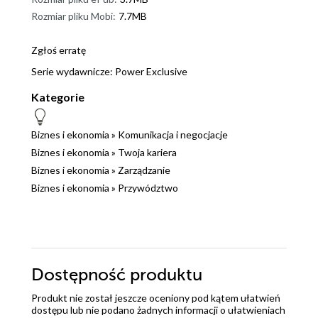
Rozmiar pliku Mobi:
7.7MB
Zgłoś erratę
Serie wydawnicze:
Power
Exclusive
Kategorie
Biznes i ekonomia
»
Komunikacja i negocjacje
Biznes i ekonomia
»
Twoja kariera
Biznes i ekonomia
»
Zarządzanie
Biznes i ekonomia
»
Przywództwo
Dostępność produktu
Produkt nie został jeszcze oceniony pod kątem ułatwień
dostępu lub nie podano żadnych informacji o ułatwieniach