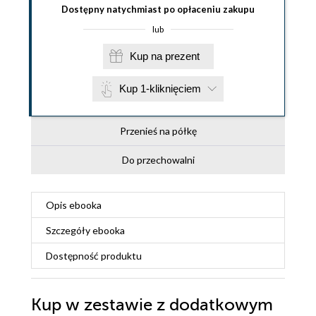
Dostępny natychmiast po opłaceniu zakupu
lub
Kup na prezent
Kup 1-kliknięciem
Przenieś na półkę
Do przechowalni
Opis
ebooka
Szczegóły
ebooka
Dostępność produktu
Kup w zestawie z dodatkowym