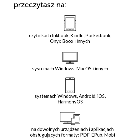
przeczytasz na:
czytnikach Inkbook, Kindle, Pocketbook,
Onyx Boox i innych
systemach Windows, MacOS i innych
systemach Windows, Android, iOS,
HarmonyOS
na dowolnych urządzeniach i aplikacjach
obsługujących formaty: PDF, EPub, Mobi