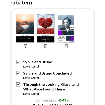
rabatem
Sylvie and Bruno
Lewis Carroll
Sylvie and Bruno Concluded
Lewis Carroll
Through the Looking-Glass, and
What Alice Found There
Lewis Carroll
Cena zestawu:
45.43 zł