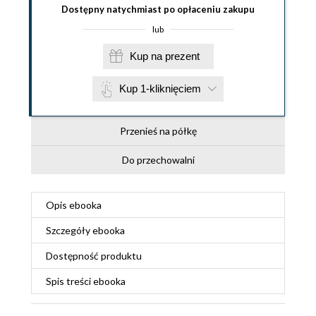
Dostępny natychmiast po opłaceniu zakupu
lub
Kup na prezent
Kup 1-kliknięciem
Przenieś na półkę
Do przechowalni
Opis
ebooka
Szczegóły
ebooka
Dostępność produktu
Spis treści
ebooka