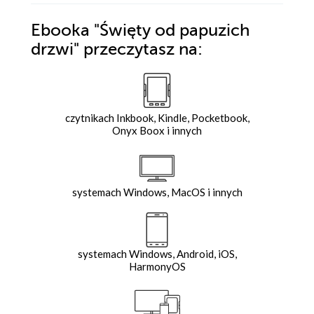
Ebooka
"Święty od papuzich
drzwi"
przeczytasz na:
czytnikach Inkbook, Kindle, Pocketbook,
Onyx Boox i innych
systemach Windows, MacOS i innych
systemach Windows, Android, iOS,
HarmonyOS