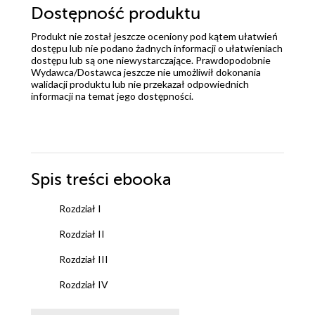
Dostępność produktu
Produkt nie został jeszcze oceniony pod kątem ułatwień
dostępu lub nie podano żadnych informacji o ułatwieniach
dostępu lub są one niewystarczające. Prawdopodobnie
Wydawca/Dostawca jeszcze nie umożliwił dokonania
walidacji produktu lub nie przekazał odpowiednich
informacji na temat jego dostępności.
Spis treści
ebooka
Rozdział I
Rozdział II
Rozdział III
Rozdział IV
Drodzy Czytelnicy!