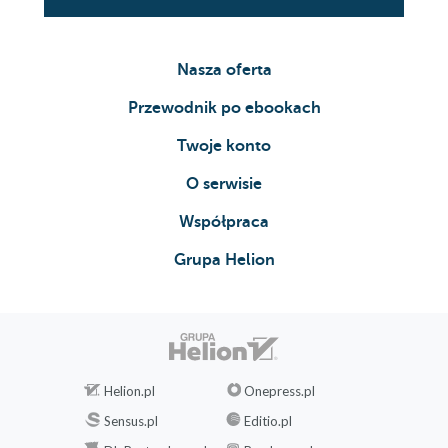
Nasza oferta
Przewodnik po ebookach
Twoje konto
O serwisie
Współpraca
Grupa Helion
Helion.pl
Onepress.pl
Sensus.pl
Editio.pl