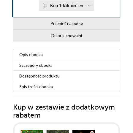
Kup 1-kliknięciem
Przenieś na półkę
Do przechowalni
Opis
ebooka
Szczegóły
ebooka
Dostępność produktu
Spis treści
ebooka
Kup w zestawie z dodatkowym
rabatem