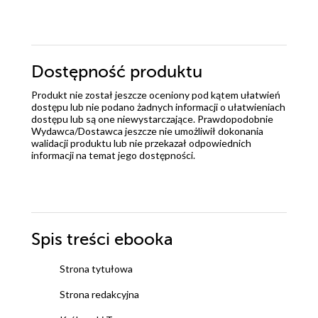
Dostępność produktu
Produkt nie został jeszcze oceniony pod kątem ułatwień
dostępu lub nie podano żadnych informacji o ułatwieniach
dostępu lub są one niewystarczające. Prawdopodobnie
Wydawca/Dostawca jeszcze nie umożliwił dokonania
walidacji produktu lub nie przekazał odpowiednich
informacji na temat jego dostępności.
Spis treści
ebooka
Strona tytułowa
Strona redakcyjna