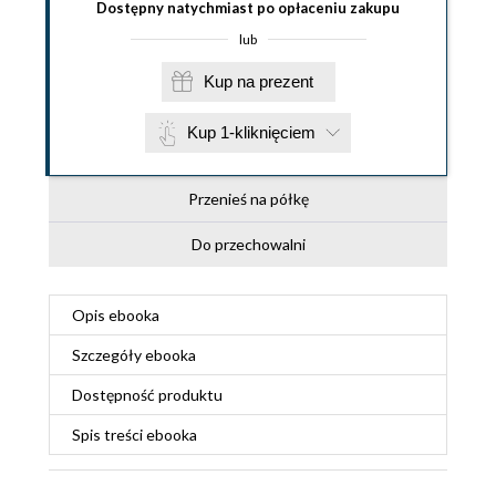
Dostępny natychmiast po opłaceniu zakupu
lub
Kup na prezent
Kup 1-kliknięciem
Przenieś na półkę
Do przechowalni
Opis
ebooka
Szczegóły
ebooka
Dostępność produktu
Spis treści
ebooka