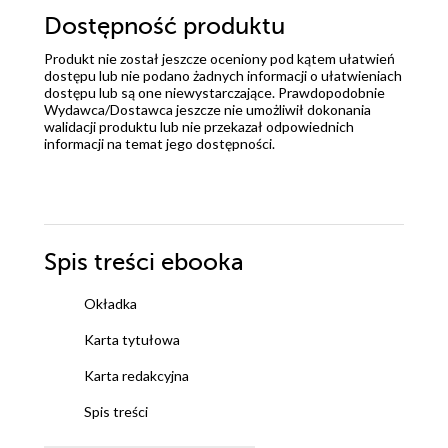
Dostępność produktu
Produkt nie został jeszcze oceniony pod kątem ułatwień
dostępu lub nie podano żadnych informacji o ułatwieniach
dostępu lub są one niewystarczające. Prawdopodobnie
Wydawca/Dostawca jeszcze nie umożliwił dokonania
walidacji produktu lub nie przekazał odpowiednich
informacji na temat jego dostępności.
Spis treści
ebooka
Okładka
Karta tytułowa
Karta redakcyjna
Spis treści
Wstęp