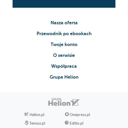
Nasza oferta
Przewodnik po ebookach
Twoje konto
O serwisie
Współpraca
Grupa Helion
Helion.pl
Onepress.pl
Sensus.pl
Editio.pl