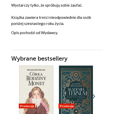
Wystarczy tylko, że spróbują sobie zaufać.
Książka zawiera treści nieodpowiednie dla osób
poniżej szesnastego roku życia.
Opis pochodzi od Wydawcy.
Wybrane bestsellery
Promocja
Promocja
Promocja