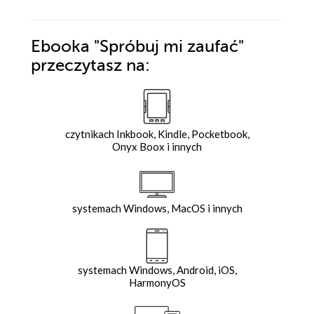
Ebooka
"Spróbuj mi zaufać"
przeczytasz na:
czytnikach Inkbook, Kindle, Pocketbook,
Onyx Boox i innych
systemach Windows, MacOS i innych
systemach Windows, Android, iOS,
HarmonyOS