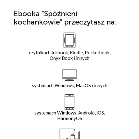
Ebooka
"Spóźnieni
kochankowie"
przeczytasz na:
czytnikach Inkbook, Kindle, Pocketbook,
Onyx Boox i innych
systemach Windows, MacOS i innych
systemach Windows, Android, iOS,
HarmonyOS