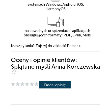
systemach Windows, Android, iOS,
HarmonyOS
na dowolnych urządzeniach i aplikacjach
obsługujących formaty: PDF, EPub, Mobi
Masz pytania? Zajrzyj do zakładki
Pomoc
»
Oceny i opinie klientów:
Splątane myśli Anna Korczewska
Dodaj opinię