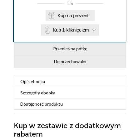
lub
Kup na prezent
Kup 1-kliknięciem
Przenieś na półkę
Do przechowalni
Opis
ebooka
Szczegóły
ebooka
Dostępność produktu
Kup w zestawie z dodatkowym
rabatem