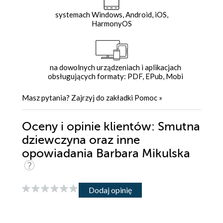
systemach Windows, Android, iOS,
HarmonyOS
na dowolnych urządzeniach i aplikacjach
obsługujących formaty: PDF, EPub, Mobi
Masz pytania? Zajrzyj do zakładki
Pomoc
»
Oceny i opinie klientów: Smutna
dziewczyna oraz inne
opowiadania Barbara Mikulska
Dodaj opinię