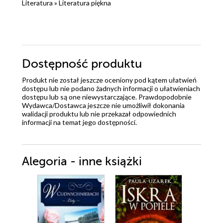
Literatura
»
Literatura piękna
Dostępność produktu
Produkt nie został jeszcze oceniony pod kątem ułatwień
dostępu lub nie podano żadnych informacji o ułatwieniach
dostępu lub są one niewystarczające. Prawdopodobnie
Wydawca/Dostawca jeszcze nie umożliwił dokonania
walidacji produktu lub nie przekazał odpowiednich
informacji na temat jego dostępności.
Alegoria - inne książki