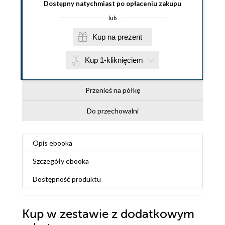
Dostępny natychmiast po opłaceniu zakupu
lub
Kup na prezent
Kup 1-kliknięciem
Przenieś na półkę
Do przechowalni
Opis
ebooka
Szczegóły
ebooka
Dostępność produktu
Kup w zestawie z dodatkowym