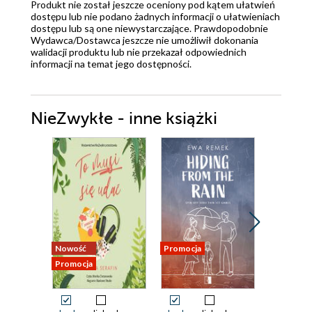
Produkt nie został jeszcze oceniony pod kątem ułatwień
dostępu lub nie podano żadnych informacji o ułatwieniach
dostępu lub są one niewystarczające. Prawdopodobnie
Wydawca/Dostawca jeszcze nie umożliwił dokonania
walidacji produktu lub nie przekazał odpowiednich
informacji na temat jego dostępności.
NieZwykłe - inne książki
Nowość
Promocja
Promocja
Promocja