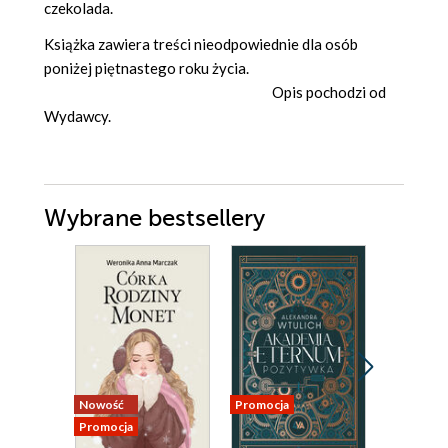
czekolada.
Książka zawiera treści nieodpowiednie dla osób
poniżej piętnastego roku życia.
Opis pochodzi od
Wydawcy.
Wybrane bestsellery
Nowość
Promocja
Promocja
Promocja