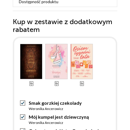
Dostępność produktu
Kup w zestawie z dodatkowym
rabatem
Smak gorzkiej czekolady
Weronika Ancerowicz
Mój kumpel jest dziewczyną
Weronika Ancerowicz