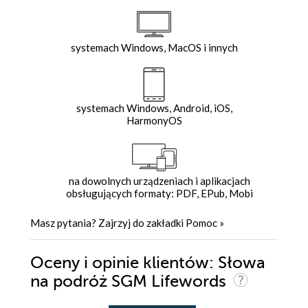
systemach Windows, MacOS i innych
systemach Windows, Android, iOS,
HarmonyOS
na dowolnych urządzeniach i aplikacjach
obsługujących formaty: PDF, EPub, Mobi
Masz pytania? Zajrzyj do zakładki
Pomoc
»
Oceny i opinie klientów: Słowa
na podróż SGM Lifewords