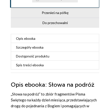
Przenieś na półkę
Do przechowalni
Opis
ebooka
Szczegóły
ebooka
Dostępność produktu
Spis treści
ebooka
Opis
ebooka
: Słowa na podróż
„Słowa na podróż” to zbiór fragmentów Pisma
Świętego na każdy dzień miesiąca, przedstawiających
drogę do pojednania z Bogiem i pomagających w