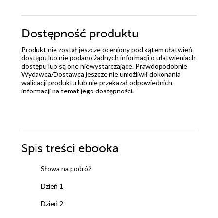
Dostępność produktu
Produkt nie został jeszcze oceniony pod kątem ułatwień
dostępu lub nie podano żadnych informacji o ułatwieniach
dostępu lub są one niewystarczające. Prawdopodobnie
Wydawca/Dostawca jeszcze nie umożliwił dokonania
walidacji produktu lub nie przekazał odpowiednich
informacji na temat jego dostępności.
Spis treści
ebooka
Słowa na podróż
Dzień 1
Dzień 2