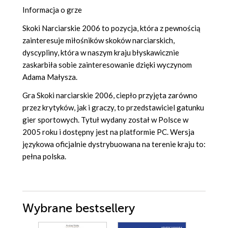
Informacja o grze
Skoki Narciarskie 2006 to pozycja, która z pewnością
zainteresuje miłośników skoków narciarskich,
dyscypliny, która w naszym kraju błyskawicznie
zaskarbiła sobie zainteresowanie dzięki wyczynom
Adama Małysza.
Gra Skoki narciarskie 2006, ciepło przyjęta zarówno
przez krytyków, jak i graczy, to przedstawiciel gatunku
gier sportowych. Tytuł wydany został w Polsce w
2005 roku i dostępny jest na platformie PC. Wersja
językowa oficjalnie dystrybuowana na terenie kraju to:
pełna polska.
Wybrane bestsellery