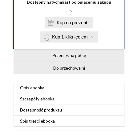
Dostępny natychmiast po opłaceniu zakupu
lub
Kup na prezent
Kup 1-kliknięciem
Przenieś na półkę
Do przechowalni
Opis
ebooka
Szczegóły
ebooka
Dostępność produktu
Spis treści
ebooka