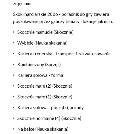
zdjęciami.
Skoki narciarskie 2006 - poradnik do gry zawiera
poszukiwane przez graczy tematy i lokacje jak m.in.
Skocznie mamucie (Skocznie)
Wybicie (Nauka skakania)
Kariera trenerska - transport i zakwaterowanie
Kombinezony (Sprzęt)
Kariera solowa - forma
Skocznie małe (2) (Skocznie)
Skocznie małe (1) (Skocznie)
Kariera solowa - początki, porady
Skocznie normalne (4) (Skocznie)
Na belce (Nauka skakania)