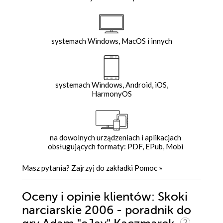
systemach Windows, MacOS i innych
systemach Windows, Android, iOS,
HarmonyOS
na dowolnych urządzeniach i aplikacjach
obsługujących formaty: PDF, EPub, Mobi
Masz pytania? Zajrzyj do zakładki
Pomoc
»
Oceny i opinie klientów: Skoki
narciarskie 2006 - poradnik do