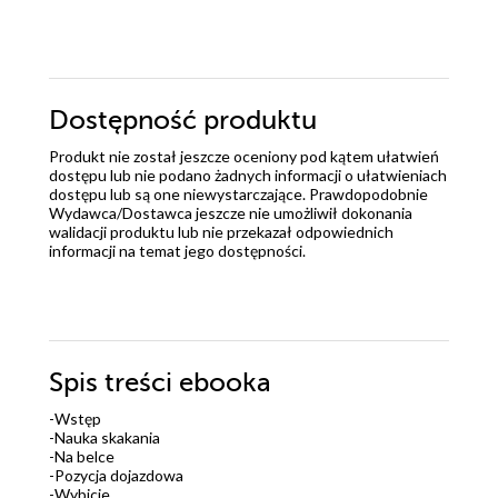
Dostępność produktu
Produkt nie został jeszcze oceniony pod kątem ułatwień
dostępu lub nie podano żadnych informacji o ułatwieniach
dostępu lub są one niewystarczające. Prawdopodobnie
Wydawca/Dostawca jeszcze nie umożliwił dokonania
walidacji produktu lub nie przekazał odpowiednich
informacji na temat jego dostępności.
Spis treści
ebooka
-Wstęp
-Nauka skakania
-Na belce
-Pozycja dojazdowa
-Wybicie