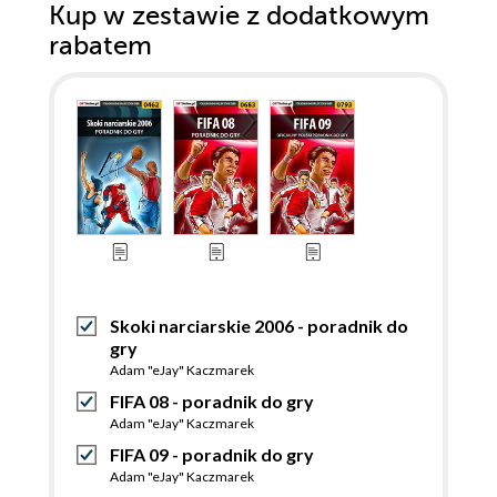
Kup w zestawie z dodatkowym
rabatem
Skoki narciarskie 2006 - poradnik do
gry
Adam "eJay" Kaczmarek
FIFA 08 - poradnik do gry
Adam "eJay" Kaczmarek
FIFA 09 - poradnik do gry
Adam "eJay" Kaczmarek