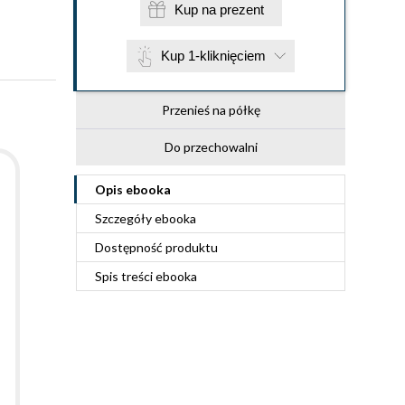
Kup na prezent
Kup 1-kliknięciem
Przenieś na półkę
Do przechowalni
Opis
ebooka
Szczegóły
ebooka
Dostępność produktu
Spis treści
ebooka