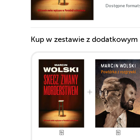
Dostępne format
Kup w zestawie z dodatkowym