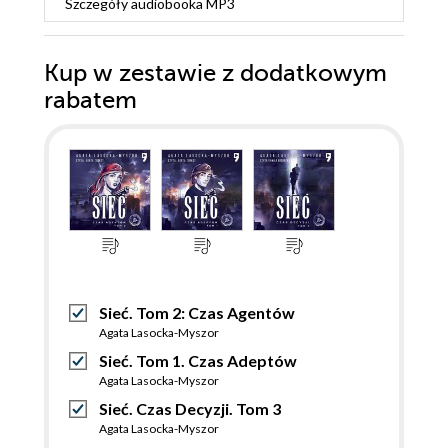
Szczegóły
audiobooka MP3
Kup w zestawie z dodatkowym
rabatem
Sieć. Tom 2: Czas Agentów
Agata Lasocka-Myszor
Sieć. Tom 1. Czas Adeptów
Agata Lasocka-Myszor
Sieć. Czas Decyzji. Tom 3
Agata Lasocka-Myszor