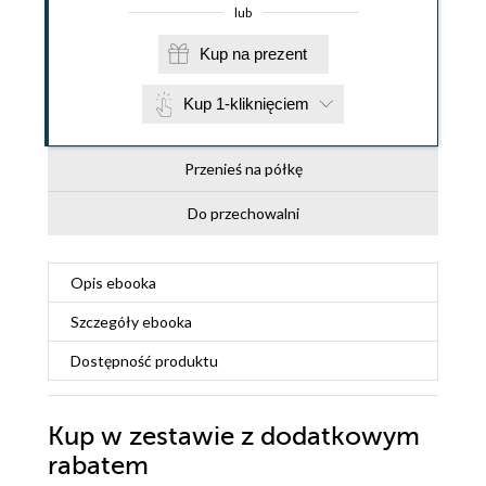
lub
Kup na prezent
Kup 1-kliknięciem
Przenieś na półkę
Do przechowalni
Opis
ebooka
Szczegóły
ebooka
Dostępność produktu
Kup w zestawie z dodatkowym
rabatem