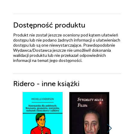
Dostępność produktu
Produkt nie został jeszcze oceniony pod kątem ułatwień
dostępu lub nie podano żadnych informacji o ułatwieniach
dostępu lub są one niewystarczające. Prawdopodobnie
Wydawca/Dostawca jeszcze nie umożliwił dokonania
walidacji produktu lub nie przekazał odpowiednich
informacji na temat jego dostępności.
Ridero - inne książki