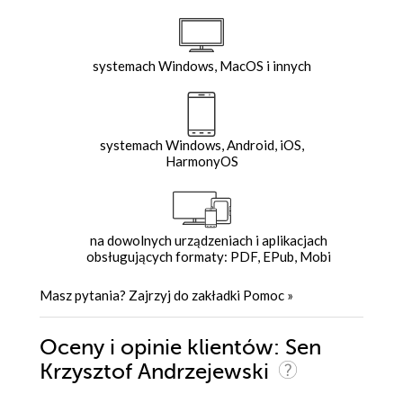
systemach Windows, MacOS i innych
systemach Windows, Android, iOS,
HarmonyOS
na dowolnych urządzeniach i aplikacjach
obsługujących formaty: PDF, EPub, Mobi
Masz pytania? Zajrzyj do zakładki
Pomoc
»
Oceny i opinie klientów: Sen
Krzysztof Andrzejewski