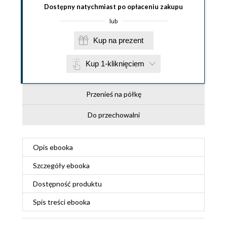
Dostępny natychmiast po opłaceniu zakupu
lub
Kup na prezent
Kup 1-kliknięciem
Przenieś na półkę
Do przechowalni
Opis
ebooka
Szczegóły
ebooka
Dostępność produktu
Spis treści
ebooka