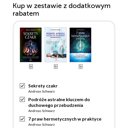
Kup w zestawie z dodatkowym
rabatem
Sekrety czakr
Andreas Schwarz
Podróże astralne kluczem do
duchowego przebudzenia
Andreas Schwarz
7 praw hermetycznych w praktyce
Andreas Schwarz