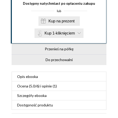
Dostępny natychmiast po opłaceniu zakupu
lub
Kup na prezent
Kup 1-kliknięciem
Przenieś na półkę
Do przechowalni
Opis
ebooka
Ocena (
5.0
/
6
) i opinie (1)
Szczegóły
ebooka
Dostępność produktu