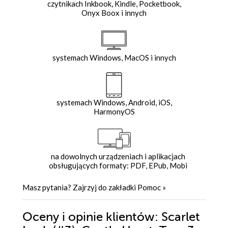
czytnikach Inkbook, Kindle, Pocketbook,
Onyx Boox i innych
systemach Windows, MacOS i innych
systemach Windows, Android, iOS,
HarmonyOS
na dowolnych urządzeniach i aplikacjach
obsługujących formaty: PDF, EPub, Mobi
Masz pytania? Zajrzyj do zakładki
Pomoc
»
Oceny i opinie klientów: Scarlet