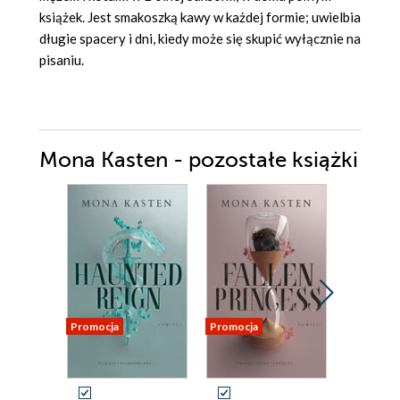
książek. Jest smakoszką kawy w każdej formie; uwielbia
długie spacery i dni, kiedy może się skupić wyłącznie na
pisaniu.
Mona Kasten - pozostałe książki
Promocja
Promocja
Promocja