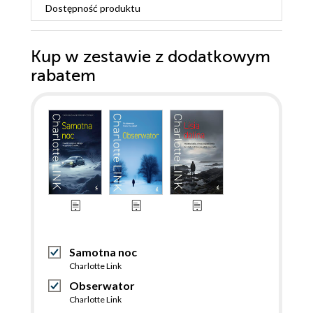
Dostępność produktu
Kup w zestawie z dodatkowym
rabatem
Samotna noc
Charlotte Link
Obserwator
Charlotte Link