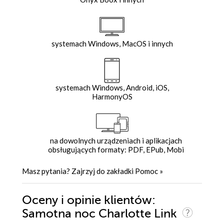
systemach Windows, MacOS i innych
systemach Windows, Android, iOS,
HarmonyOS
na dowolnych urządzeniach i aplikacjach
obsługujących formaty: PDF, EPub, Mobi
Masz pytania? Zajrzyj do zakładki
Pomoc
»
Oceny i opinie klientów:
Samotna noc Charlotte Link