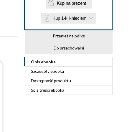
Kup na prezent
Kup 1-kliknięciem
Przenieś na półkę
Do przechowalni
Opis
ebooka
Szczegóły
ebooka
Dostępność produktu
Spis treści
ebooka