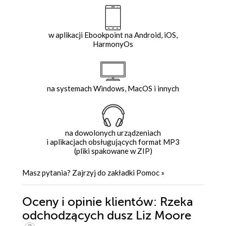
w aplikacji Ebookpoint na Android, iOS,
HarmonyOs
na systemach Windows, MacOS i innych
na dowolonych urządzeniach
i aplikacjach obsługujących format MP3
(pliki spakowane w ZIP)
Masz pytania? Zajrzyj do zakładki
Pomoc
»
Oceny i opinie klientów: Rzeka
odchodzących dusz Liz Moore