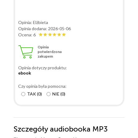
Opinia: Elżbieta
Opinia dodana: 2026-05-06
Ocena: 6
Opinia
potwierdzona
zakupem
Opinia dotyczy produktu:
ebook
Czy opinia była pomocna:
TAK
(
0
)
NIE
(
0
)
Szczegóły
audiobooka MP3