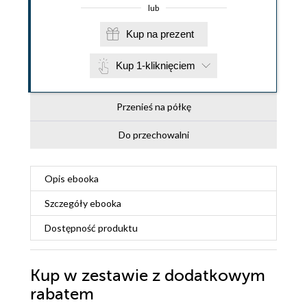
lub
Kup na prezent
Kup 1-kliknięciem
Przenieś na półkę
Do przechowalni
Opis
ebooka
Szczegóły
ebooka
Dostępność produktu
Kup w zestawie z dodatkowym
rabatem