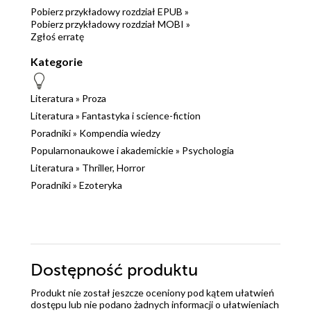
Pobierz przykładowy rozdział EPUB »
Pobierz przykładowy rozdział MOBI »
Zgłoś erratę
Kategorie
Literatura
»
Proza
Literatura
»
Fantastyka i science-fiction
Poradniki
»
Kompendia wiedzy
Popularnonaukowe i akademickie
»
Psychologia
Literatura
»
Thriller, Horror
Poradniki
»
Ezoteryka
Dostępność produktu
Produkt nie został jeszcze oceniony pod kątem ułatwień
dostępu lub nie podano żadnych informacji o ułatwieniach