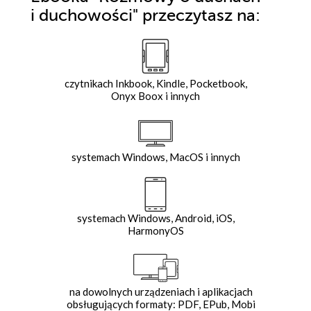
i duchowości"
przeczytasz na:
czytnikach Inkbook, Kindle, Pocketbook,
Onyx Boox i innych
systemach Windows, MacOS i innych
systemach Windows, Android, iOS,
HarmonyOS
na dowolnych urządzeniach i aplikacjach
obsługujących formaty: PDF, EPub, Mobi