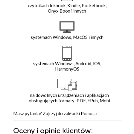
czytnikach Inkbook, Kindle, Pocketbook,
Onyx Boox i innych
systemach Windows, MacOS i innych
systemach Windows, Android, iOS,
HarmonyOS
na dowolnych urządzeniach i aplikacjach
obsługujących formaty: PDF, EPub, Mobi
Masz pytania? Zajrzyj do zakładki
Pomoc
»
Oceny i opinie klientów: