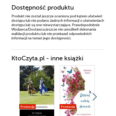
Dostępność produktu
Produkt nie został jeszcze oceniony pod kątem ułatwień
dostępu lub nie podano żadnych informacji o ułatwieniach
dostępu lub są one niewystarczające. Prawdopodobnie
Wydawca/Dostawca jeszcze nie umożliwił dokonania
walidacji produktu lub nie przekazał odpowiednich
informacji na temat jego dostępności.
KtoCzyta.pl - inne książki
Promocja
Promocja
Promocja