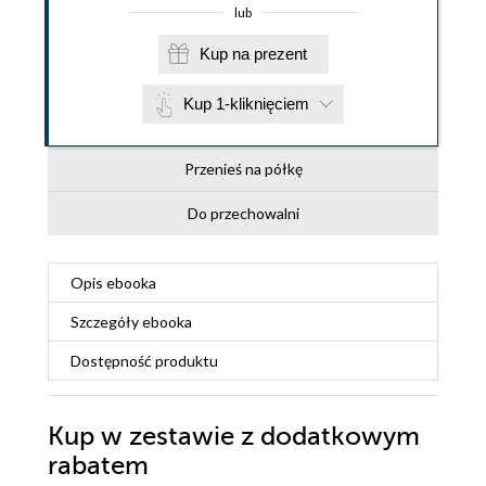
lub
Kup na prezent
Kup 1-kliknięciem
Przenieś na półkę
Do przechowalni
Opis
ebooka
Szczegóły
ebooka
Dostępność produktu
Kup w zestawie z dodatkowym
rabatem