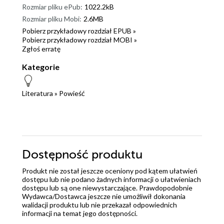
Rozmiar pliku ePub:
1022.2kB
Rozmiar pliku Mobi:
2.6MB
Pobierz przykładowy rozdział EPUB »
Pobierz przykładowy rozdział MOBI »
Zgłoś erratę
Kategorie
Literatura
»
Powieść
Dostępność produktu
Produkt nie został jeszcze oceniony pod kątem ułatwień
dostępu lub nie podano żadnych informacji o ułatwieniach
dostępu lub są one niewystarczające. Prawdopodobnie
Wydawca/Dostawca jeszcze nie umożliwił dokonania
walidacji produktu lub nie przekazał odpowiednich
informacji na temat jego dostępności.