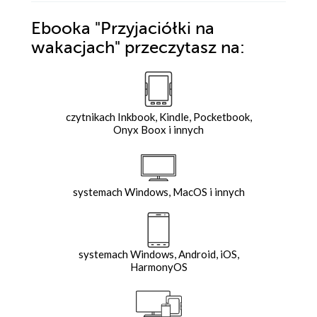
Ebooka
"Przyjaciółki na
wakacjach"
przeczytasz na:
czytnikach Inkbook, Kindle, Pocketbook,
Onyx Boox i innych
systemach Windows, MacOS i innych
systemach Windows, Android, iOS,
HarmonyOS