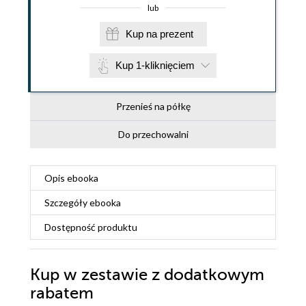
lub
Kup na prezent
Kup 1-kliknięciem
Przenieś na półkę
Do przechowalni
Opis
ebooka
Szczegóły
ebooka
Dostępność produktu
Kup w zestawie z dodatkowym
rabatem