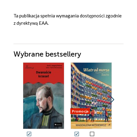
Ta publikacja spełnia wymagania dostępności zgodnie
z dyrektywą EAA.
Wybrane bestsellery
Promocja
Promocja