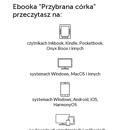
Ebooka
"Przybrana córka"
przeczytasz na:
czytnikach Inkbook, Kindle, Pocketbook,
Onyx Boox i innych
systemach Windows, MacOS i innych
systemach Windows, Android, iOS,
HarmonyOS