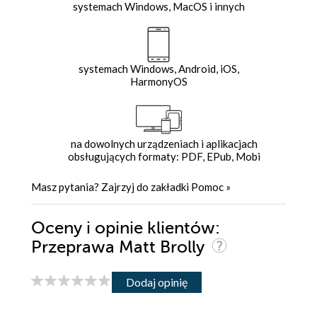
systemach Windows, MacOS i innych
systemach Windows, Android, iOS,
HarmonyOS
na dowolnych urządzeniach i aplikacjach
obsługujących formaty: PDF, EPub, Mobi
Masz pytania? Zajrzyj do zakładki
Pomoc
»
Oceny i opinie klientów:
Przeprawa Matt Brolly
Dodaj opinię