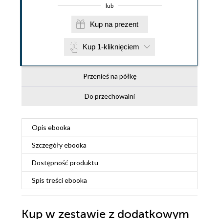
lub
Kup na prezent
Kup 1-kliknięciem
Przenieś na półkę
Do przechowalni
Opis
ebooka
Szczegóły
ebooka
Dostępność produktu
Spis treści
ebooka
Kup w zestawie z dodatkowym