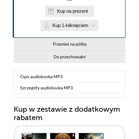
Kup na prezent
Kup 1-kliknięciem
Przenieś na półkę
Do przechowalni
Opis
audiobooka MP3
Szczegóły
audiobooka MP3
Kup w zestawie z dodatkowym
rabatem