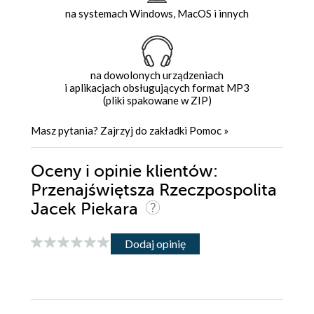
na systemach Windows, MacOS i innych
na dowolonych urządzeniach
i aplikacjach obsługujących format MP3
(pliki spakowane w ZIP)
Masz pytania? Zajrzyj do zakładki
Pomoc
»
Oceny i opinie klientów:
Przenajświętsza Rzeczpospolita
Jacek Piekara
Dodaj opinię