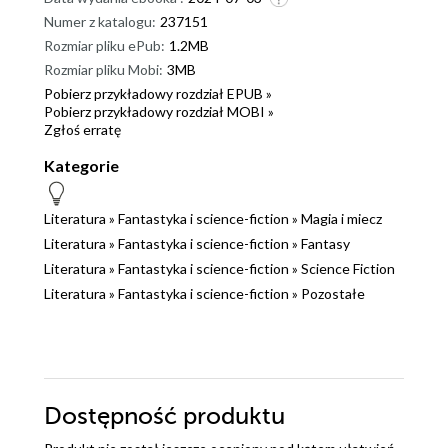
Numer z katalogu:
237151
Rozmiar pliku ePub:
1.2MB
Rozmiar pliku Mobi:
3MB
Pobierz przykładowy rozdział EPUB »
Pobierz przykładowy rozdział MOBI »
Zgłoś erratę
Kategorie
Literatura
»
Fantastyka i science-fiction
»
Magia i miecz
Literatura
»
Fantastyka i science-fiction
»
Fantasy
Literatura
»
Fantastyka i science-fiction
»
Science Fiction
Literatura
»
Fantastyka i science-fiction
»
Pozostałe
Dostępność produktu