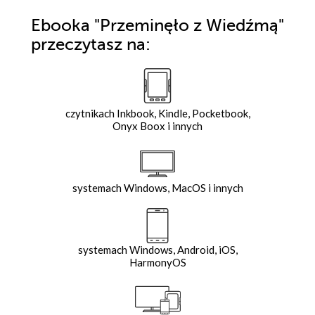
Ebooka
"Przeminęło z Wiedźmą"
przeczytasz na:
czytnikach Inkbook, Kindle, Pocketbook,
Onyx Boox i innych
systemach Windows, MacOS i innych
systemach Windows, Android, iOS,
HarmonyOS