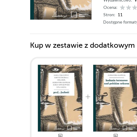
Ocena:
Stron:
11
Dostępne format
Kup w zestawie z dodatkowym