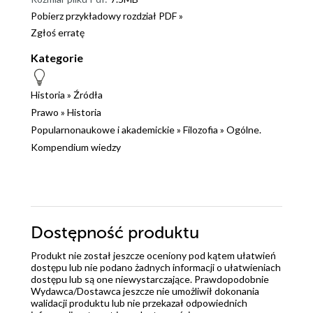
Pobierz przykładowy rozdział PDF »
Zgłoś erratę
Kategorie
Historia
»
Źródła
Prawo
»
Historia
Popularnonaukowe i akademickie
»
Filozofia
»
Ogólne.
Kompendium wiedzy
Dostępność produktu
Produkt nie został jeszcze oceniony pod kątem ułatwień
dostępu lub nie podano żadnych informacji o ułatwieniach
dostępu lub są one niewystarczające. Prawdopodobnie
Wydawca/Dostawca jeszcze nie umożliwił dokonania
walidacji produktu lub nie przekazał odpowiednich