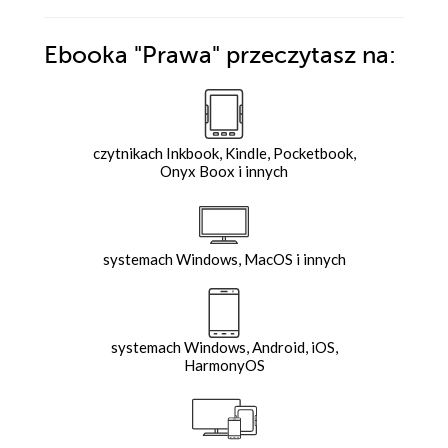
Ebooka
"Prawa"
przeczytasz na:
czytnikach Inkbook, Kindle, Pocketbook,
Onyx Boox i innych
systemach Windows, MacOS i innych
systemach Windows, Android, iOS,
HarmonyOS