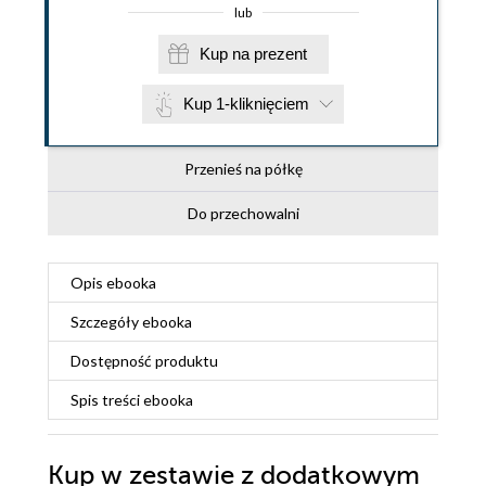
lub
Kup na prezent
Kup 1-kliknięciem
Przenieś na półkę
Do przechowalni
Opis
ebooka
Szczegóły
ebooka
Dostępność produktu
Spis treści
ebooka
Kup w zestawie z dodatkowym