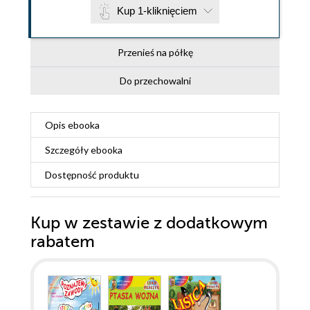
Kup 1-kliknięciem
Przenieś na półkę
Do przechowalni
Opis
ebooka
Szczegóły
ebooka
Dostępność produktu
Kup w zestawie z dodatkowym
rabatem