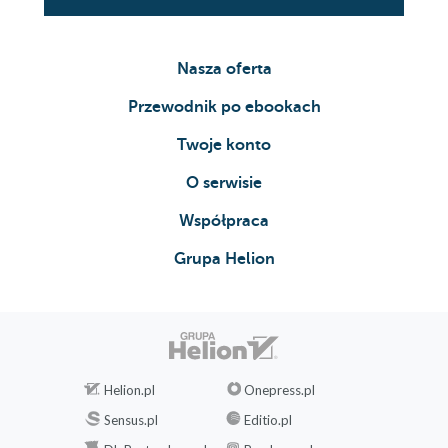
Nasza oferta
Przewodnik po ebookach
Twoje konto
O serwisie
Współpraca
Grupa Helion
Helion.pl
Onepress.pl
Sensus.pl
Editio.pl