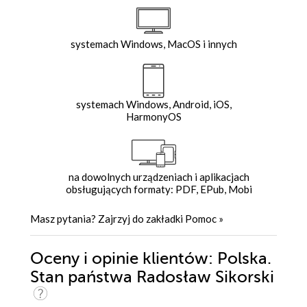
systemach Windows, MacOS i innych
systemach Windows, Android, iOS,
HarmonyOS
na dowolnych urządzeniach i aplikacjach
obsługujących formaty: PDF, EPub, Mobi
Masz pytania? Zajrzyj do zakładki
Pomoc
»
Oceny i opinie klientów: Polska.
Stan państwa Radosław Sikorski