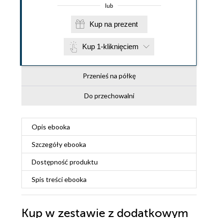
lub
Kup na prezent
Kup 1-kliknięciem
Przenieś na półkę
Do przechowalni
Opis
ebooka
Szczegóły
ebooka
Dostępność produktu
Spis treści
ebooka
Kup w zestawie z dodatkowym