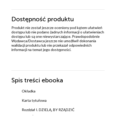
Dostępność produktu
Produkt nie został jeszcze oceniony pod kątem ułatwień
dostępu lub nie podano żadnych informacji o ułatwieniach
dostępu lub są one niewystarczające. Prawdopodobnie
Wydawca/Dostawca jeszcze nie umożliwił dokonania
walidacji produktu lub nie przekazał odpowiednich
informacji na temat jego dostępności.
Spis treści
ebooka
Okładka
Karta tytułowa
Rozdział I. DZIELĄ, BY RZĄDZIĆ