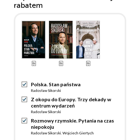
rabatem
Polska. Stan państwa
Radosław Sikorski
Z okopu do Europy. Trzy dekady w
centrum wydarzeń
Radosław Sikorski
Rozmowy rzymskie. Pytania na czas
niepokoju
Radosław Sikorski
,
Wojciech Giertych